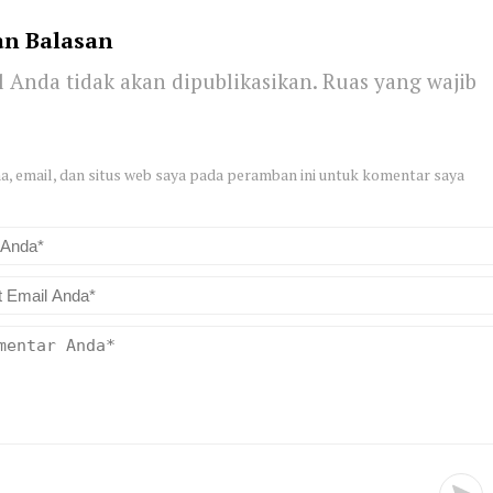
an Balasan
 Anda tidak akan dipublikasikan.
Ruas yang wajib
, email, dan situs web saya pada peramban ini untuk komentar saya