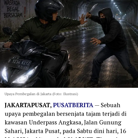
Upaya Pembegalan di Jakarta (Foto: Ilustrasi)
JAKARTAPUSAT,
PUSATBERITA
— Sebuah
upaya pembegalan bersenjata tajam terjadi di
kawasan Underpass Angkasa, Jalan Gunung
Sahari, Jakarta Pusat, pada Sabtu dini hari, 16