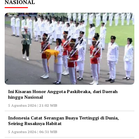
NASIONAL
Ini Kisaran Honor Anggota Paskibraka, dari Daerah
hingga Nasional
5 Agustus 2026 | 21:02 WIB
Indonesia Catat Serangan Buaya Tertinggi di Dunia,
Seiring Rusaknya Habitat
5 Agustus 2026 | 06:31 WIB