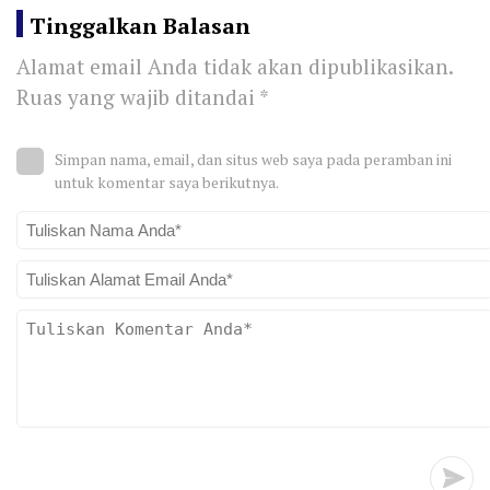
Tinggalkan Balasan
Alamat email Anda tidak akan dipublikasikan.
Ruas yang wajib ditandai
*
Simpan nama, email, dan situs web saya pada peramban ini
untuk komentar saya berikutnya.