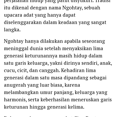
perjalanan hidup yang patut disyukuri. Tradisi
itu dikenal dengan nama Ngohtay, sebuah
upacara adat yang hanya dapat
diselenggarakan dalam keadaan yang sangat
langka.
Ngohtay hanya dilakukan apabila seseorang
meninggal dunia setelah menyaksikan lima
generasi keturunannya masih hidup dalam
satu garis keluarga, yakni dirinya sendiri, anak,
cucu, cicit, dan canggah. Kehadiran lima
generasi dalam satu masa dipandang sebagai
anugerah yang luar biasa, karena
melambangkan umur panjang, keluarga yang
harmonis, serta keberhasilan meneruskan garis
keturunan hingga generasi kelima.