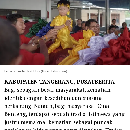
Proses Tradisi Ngohtay (Foto: Istimewa)
KABUPATEN TANGERANG, PUSATBERITA –
Bagi sebagian besar masyarakat, kematian
identik dengan kesedihan dan suasana
berkabung. Namun, bagi masyarakat Cina
Benteng, terdapat sebuah tradisi istimewa yang
justru memaknai kematian sebagai puncak