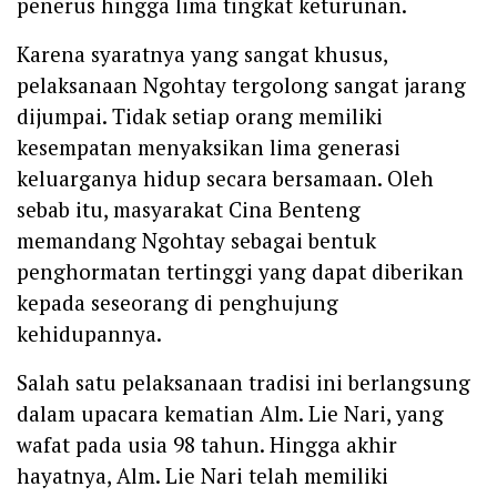
penerus hingga lima tingkat keturunan.
Karena syaratnya yang sangat khusus,
pelaksanaan Ngohtay tergolong sangat jarang
dijumpai. Tidak setiap orang memiliki
kesempatan menyaksikan lima generasi
keluarganya hidup secara bersamaan. Oleh
sebab itu, masyarakat Cina Benteng
memandang Ngohtay sebagai bentuk
penghormatan tertinggi yang dapat diberikan
kepada seseorang di penghujung
kehidupannya.
Salah satu pelaksanaan tradisi ini berlangsung
dalam upacara kematian Alm. Lie Nari, yang
wafat pada usia 98 tahun. Hingga akhir
hayatnya, Alm. Lie Nari telah memiliki