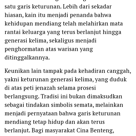
satu garis keturunan. Lebih dari sekadar
hiasan, kain itu menjadi penanda bahwa
kehidupan mendiang telah melahirkan mata
rantai keluarga yang terus berlanjut hingga
generasi kelima, sekaligus menjadi
penghormatan atas warisan yang
ditinggalkannya.
Keunikan lain tampak pada kehadiran canggah,
yakni keturunan generasi kelima, yang duduk
di atas peti jenazah selama prosesi
berlangsung. Tradisi ini bukan dimaksudkan
sebagai tindakan simbolis semata, melainkan
menjadi pernyataan bahwa garis keturunan
mendiang tetap hidup dan akan terus
berlanjut. Bagi masyarakat Cina Benteng,