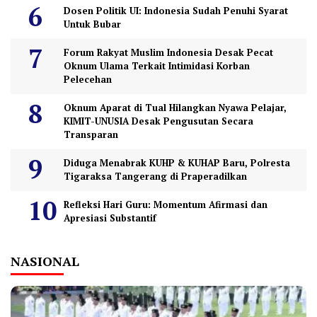
Dosen Politik UI: Indonesia Sudah Penuhi Syarat
Untuk Bubar
Forum Rakyat Muslim Indonesia Desak Pecat
Oknum Ulama Terkait Intimidasi Korban
Pelecehan
Oknum Aparat di Tual Hilangkan Nyawa Pelajar,
KIMIT-UNUSIA Desak Pengusutan Secara
Transparan
Diduga Menabrak KUHP & KUHAP Baru, Polresta
Tigaraksa Tangerang di Praperadilkan
Refleksi Hari Guru: Momentum Afirmasi dan
Apresiasi Substantif
NASIONAL