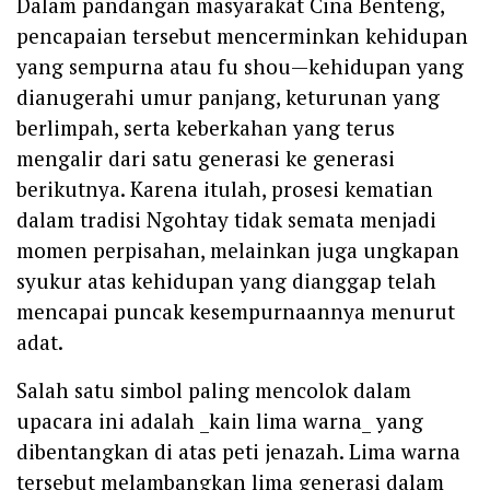
Dalam pandangan masyarakat Cina Benteng,
pencapaian tersebut mencerminkan kehidupan
yang sempurna atau fu shou—kehidupan yang
dianugerahi umur panjang, keturunan yang
berlimpah, serta keberkahan yang terus
mengalir dari satu generasi ke generasi
berikutnya. Karena itulah, prosesi kematian
dalam tradisi Ngohtay tidak semata menjadi
momen perpisahan, melainkan juga ungkapan
syukur atas kehidupan yang dianggap telah
mencapai puncak kesempurnaannya menurut
adat.
Salah satu simbol paling mencolok dalam
upacara ini adalah _kain lima warna_ yang
dibentangkan di atas peti jenazah. Lima warna
tersebut melambangkan lima generasi dalam