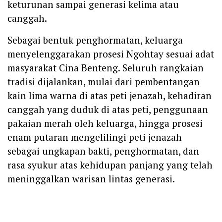
keturunan sampai generasi kelima atau
canggah.
Sebagai bentuk penghormatan, keluarga
menyelenggarakan prosesi Ngohtay sesuai adat
masyarakat Cina Benteng. Seluruh rangkaian
tradisi dijalankan, mulai dari pembentangan
kain lima warna di atas peti jenazah, kehadiran
canggah yang duduk di atas peti, penggunaan
pakaian merah oleh keluarga, hingga prosesi
enam putaran mengelilingi peti jenazah
sebagai ungkapan bakti, penghormatan, dan
rasa syukur atas kehidupan panjang yang telah
meninggalkan warisan lintas generasi.