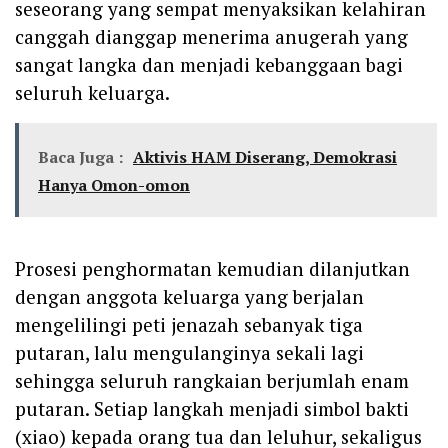
seseorang yang sempat menyaksikan kelahiran
canggah dianggap menerima anugerah yang
sangat langka dan menjadi kebanggaan bagi
seluruh keluarga.
Baca Juga :
Aktivis HAM Diserang, Demokrasi
Hanya Omon-omon
Prosesi penghormatan kemudian dilanjutkan
dengan anggota keluarga yang berjalan
mengelilingi peti jenazah sebanyak tiga
putaran, lalu mengulanginya sekali lagi
sehingga seluruh rangkaian berjumlah enam
putaran. Setiap langkah menjadi simbol bakti
(xiao) kepada orang tua dan leluhur, sekaligus