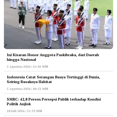
Ini Kisaran Honor Anggota Paskibraka, dari Daerah
hingga Nasional
5 Agustus 2026 | 21:02 WIB
Indonesia Catat Serangan Buaya Tertinggi di Dunia,
Seiring Rusaknya Habitat
5 Agustus 2026 | 06:31 WIB
‎SMRC: 42,8 Persen Persepsi Publik terhadap Kondisi
Politik Anjlok
28 Juli 2026 | 21:33 WIB