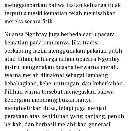
menggambarkan bahwa ikatan keluarga tidak
terputus meski kematian telah memisahkan
mereka secara fisik.
Nuansa Ngohtay juga berbeda dari upacara
kematian pada umumnya. Jika tradisi
berkabung lazim menggunakan pakaian putih
atau hitam, keluarga dalam upacara Ngohtay
justru mengenakan busana berwarna merah.
Warna merah dimaknai sebagai lambang
kebahagiaan, keberuntungan, dan keberkahan.
Pilihan warna tersebut menegaskan bahwa
kepergian mendiang bukan hanya
menghadirkan duka, tetapi juga menjadi
perayaan atas kehidupan yang panjang, penuh
berkah, dan berhasil melahirkan generasi