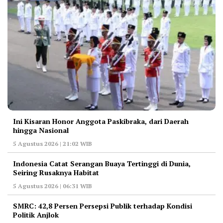
Ini Kisaran Honor Anggota Paskibraka, dari Daerah
hingga Nasional
5 Agustus 2026 | 21:02 WIB
Indonesia Catat Serangan Buaya Tertinggi di Dunia,
Seiring Rusaknya Habitat
5 Agustus 2026 | 06:31 WIB
‎SMRC: 42,8 Persen Persepsi Publik terhadap Kondisi
Politik Anjlok